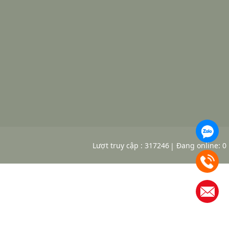
Lượt truy cập : 317246
Đang online: 0