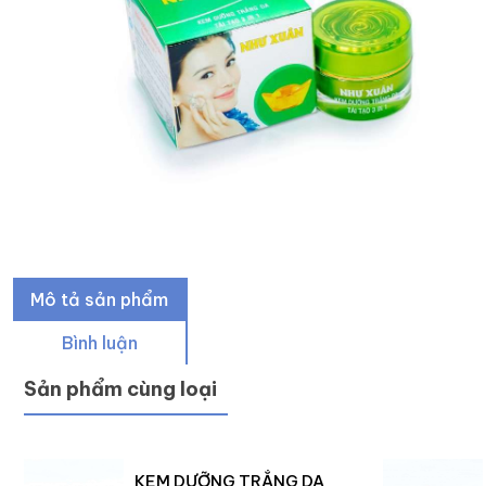
Mô tả sản phẩm
Bình luận
Sản phẩm cùng loại
KEM DƯỠNG TRẮNG DA