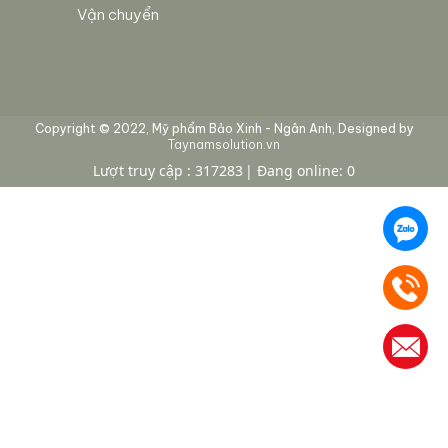
Vận chuyển
Copyright © 2022, Mỹ phẩm Bảo Xinh - Ngân Anh, Designed by
Taynamsolution.vn
Lượt truy cập : 317283
Đang online: 0