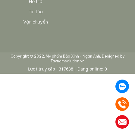
Hỗ trợ
Tin tức
Vận chuyển
Copyright © 2022, Mỹ phẩm Bảo Xinh - Ngân Anh, Designed by
Taynamsolution.vn
Lượt truy cập : 317638
Đang online: 0