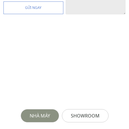
GỬI NGAY
NHÀ MÁY
SHOWROOM