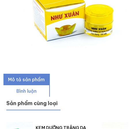
Mô tả sản phẩm
Bình luận
Sản phẩm cùng loại
KEM DƯỠNG TRẮNG DA