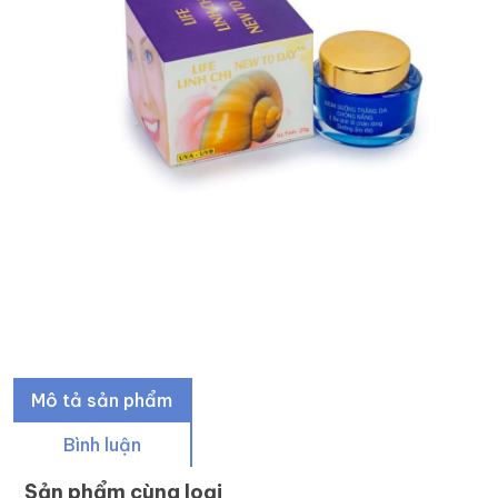
Mô tả sản phẩm
Bình luận
Sản phẩm cùng loại