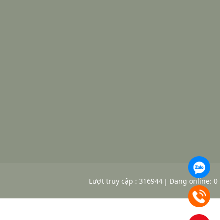
Lượt truy cập : 316944
Đang online: 0