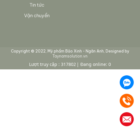
Tin tức
Vận chuyển
Copyright © 2022, Mỹ phẩm Bảo Xinh - Ngân Anh, Designed by
Taynamsolution.vn
Lượt truy cập : 317802
Đang online: 0