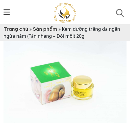
Trang chủ
»
Sản phẩm
»
Kem dưỡng trắng da ngăn
ngừa nám (Tàn nhang – Đồi mồi) 20g