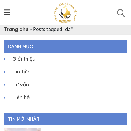
Trang chủ
»
Posts tagged "da"
DANH MỤC
Giới thiệu
Tin tức
Tư vấn
Liên hệ
TIN MỚI NHẤT