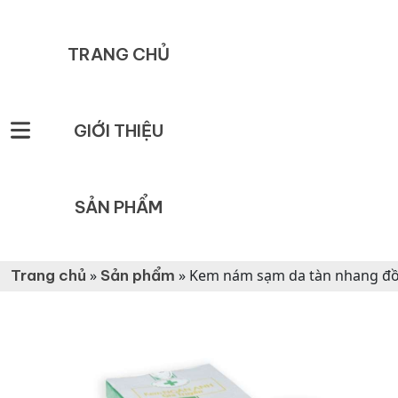
TRANG CHỦ
GIỚI THIỆU
SẢN PHẨM
Trang chủ
»
Sản phẩm
»
Kem nám sạm da tàn nhang đồ