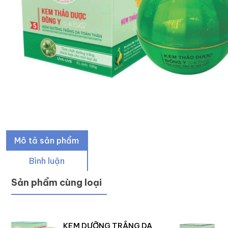
Mô tả sản phẩm
Bình luận
Sản phẩm cùng loại
KEM DƯỠNG TRẮNG DA