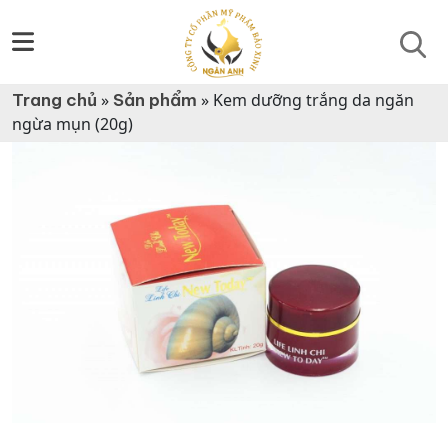
Trang chủ
»
Sản phẩm
»
Kem dưỡng trắng da ngăn
ngừa mụn (20g)