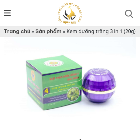
Trang chủ
»
Sản phẩm
»
Kem dưỡng trắng 3 in 1 (20g)